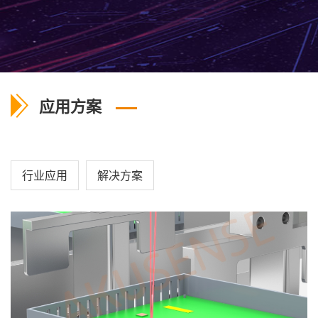
应用方案
行业应用
解决方案