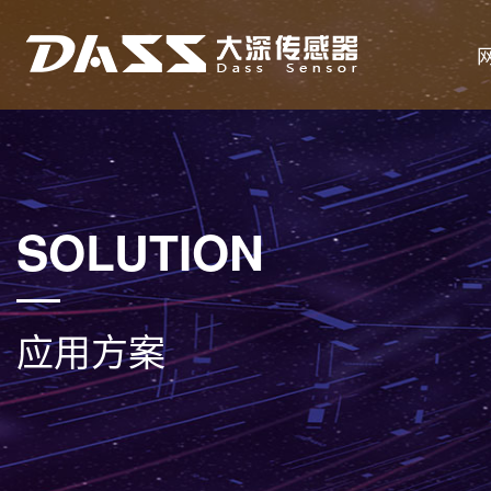
SOLUTION
应用方案