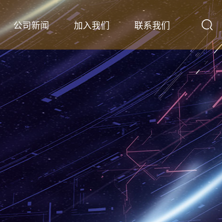
公司新闻
加入我们
联系我们