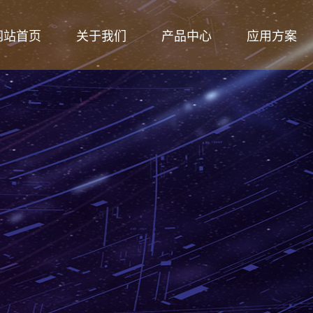
网站首页
关于我们
产品中心
应用方案