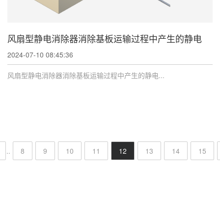
风扇型静电消除器消除基板运输过程中产生的静电
2024-07-10 08:45:36
风扇型静电消除器消除基板运输过程中产生的静电...
..
8
9
10
11
12
13
14
15