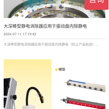
大深棒型静电消除器应用于振动盘内除静电
2024-07-11 17:19:42
大深棒型静电消除器应用于振动盘内除静电（防止产品粘连）...