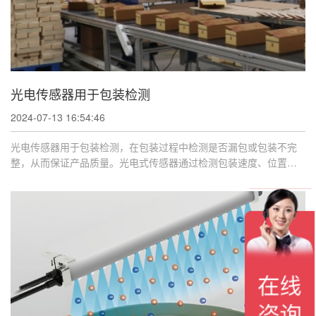
光电传感器用于包装检测
2024-07-13 16:54:46
光电传感器用于包装检测，在包装过程中检测是否漏包或包装不完
整，从而保证产品质量。光电式传感器通过检测包装速度、位置和
夹持力等指标， ...