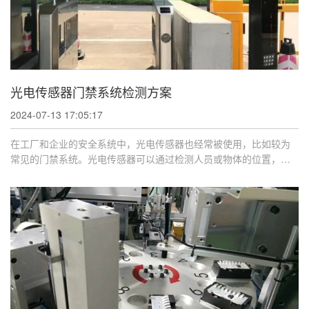
光电传感器门禁系统检测方案
2024-07-13 17:05:17
在工厂和企业的安全系统中，光电传感器也经常被使用，比如较为
常见的门禁系统。光电传感器可以通过检测人员或物体的位置，迅
速触发安全报警 ...