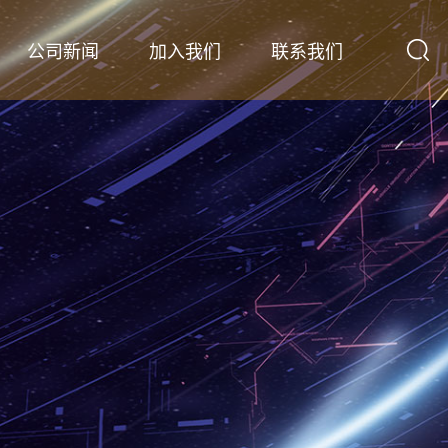
公司新闻
加入我们
联系我们