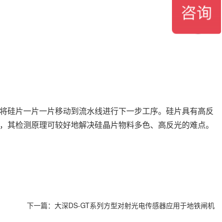
将硅片一片一片移动到流水线进行下一步工序。硅片具有高反
，其检测原理可较好地解决硅晶片物料多色、高反光的难点。
下一篇：
大深DS-GT系列方型对射光电传感器应用于地铁闸机