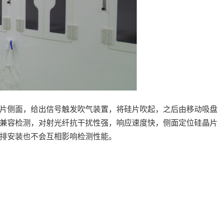
片侧面，给出信号触发吹气装置，将硅片吹起，之后由移动吸盘
兼容检测，对射光纤抗干扰性强，响应速度快，侧面定位硅晶片
排安装也不会互相影响检测性能。