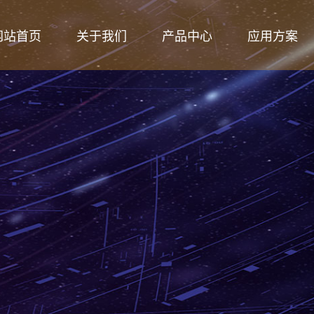
网站首页
关于我们
产品中心
应用方案