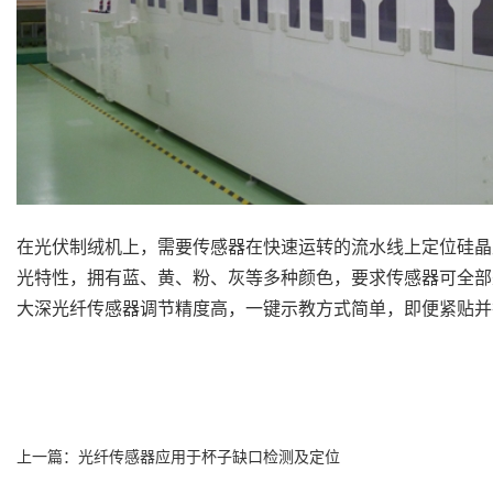
在光伏制绒机上，需要传感器在快速运转的流水线上定位硅晶
光特性，拥有蓝、黄、粉、灰等多种颜色，要求传感器可全部
大深光纤传感器调节精度高，一键示教方式简单，即便紧贴并
上一篇：
光纤传感器应用于杯子缺口检测及定位