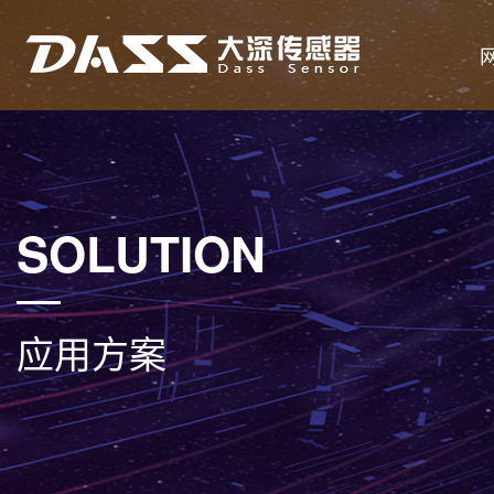
SOLUTION
应用方案