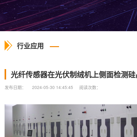
行业应用
光纤传感器在光伏制绒机上侧面检测硅
发布日期：
2024-05-30 14:45:45
阅读次数：