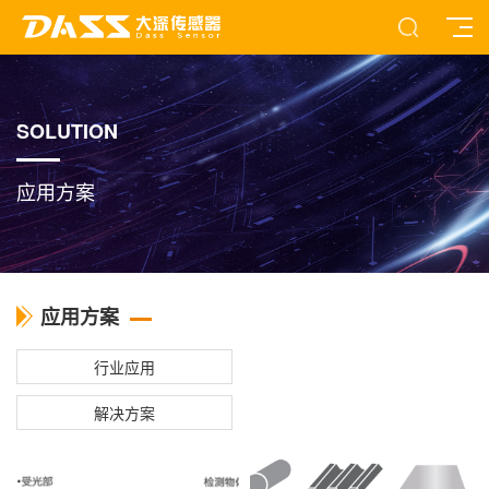
SOLUTION
应用方案
应用方案
行业应用
解决方案