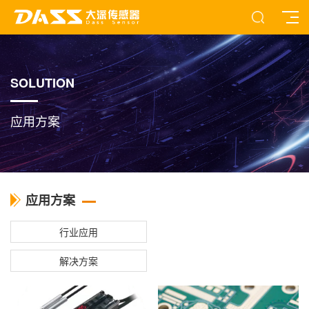
SOLUTION
应用方案
应用方案
行业应用
解决方案